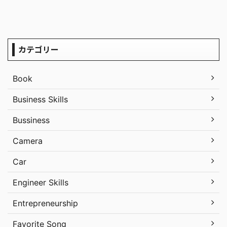
カテゴリー
Book
Business Skills
Bussiness
Camera
Car
Engineer Skills
Entrepreneurship
Favorite Song