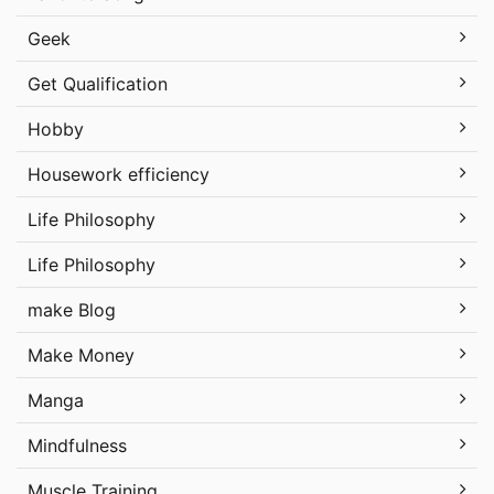
Geek
Get Qualification
Hobby
Housework efficiency
Life Philosophy
Life Philosophy
make Blog
Make Money
Manga
Mindfulness
Muscle Training