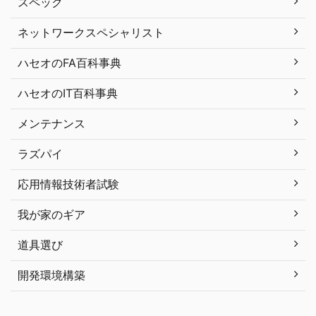
スペック
ネットワークスペシャリスト
ハセオのFA百科事典
ハセオのIT百科事典
メンテナンス
ラズパイ
応用情報技術者試験
我が家のギア
道具選び
開発環境構築