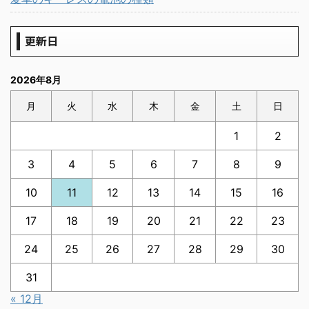
更新日
2026年8月
月
火
水
木
金
土
日
1
2
3
4
5
6
7
8
9
10
11
12
13
14
15
16
17
18
19
20
21
22
23
24
25
26
27
28
29
30
31
« 12月