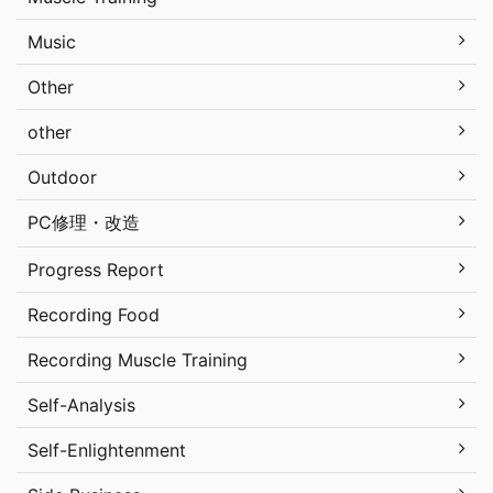
Music
Other
other
Outdoor
PC修理・改造
Progress Report
Recording Food
Recording Muscle Training
Self-Analysis
Self-Enlightenment