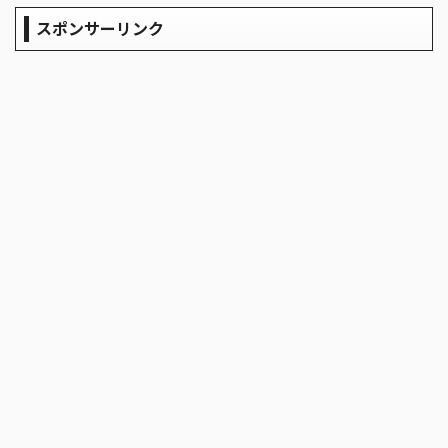
スポンサーリンク