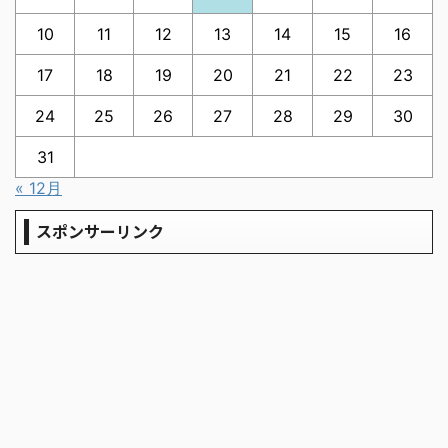
10
11
12
13
14
15
16
17
18
19
20
21
22
23
24
25
26
27
28
29
30
31
« 12月
スポンサーリンク