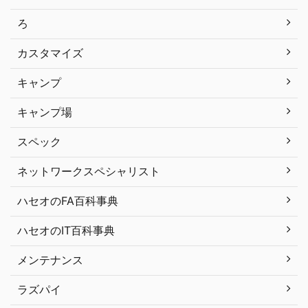
ろ
カスタマイズ
キャンプ
キャンプ場
スペック
ネットワークスペシャリスト
ハセオのFA百科事典
ハセオのIT百科事典
メンテナンス
ラズパイ