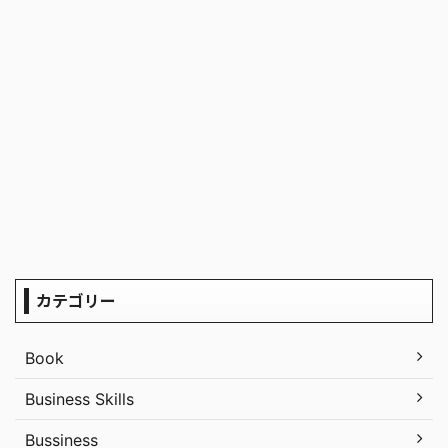
カテゴリー
Book
Business Skills
Bussiness