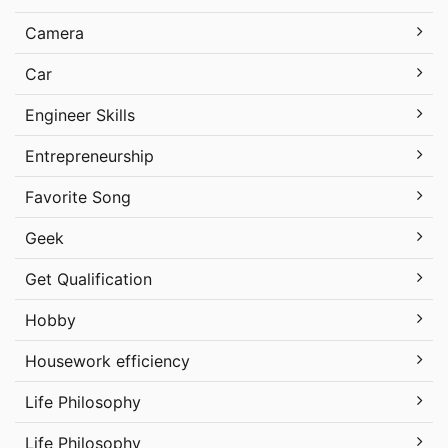
Camera
Car
Engineer Skills
Entrepreneurship
Favorite Song
Geek
Get Qualification
Hobby
Housework efficiency
Life Philosophy
Life Philosophy