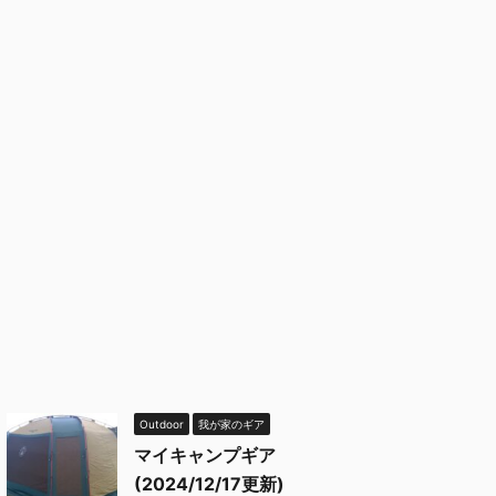
Outdoor
我が家のギア
マイキャンプギア
(2024/12/17更新)