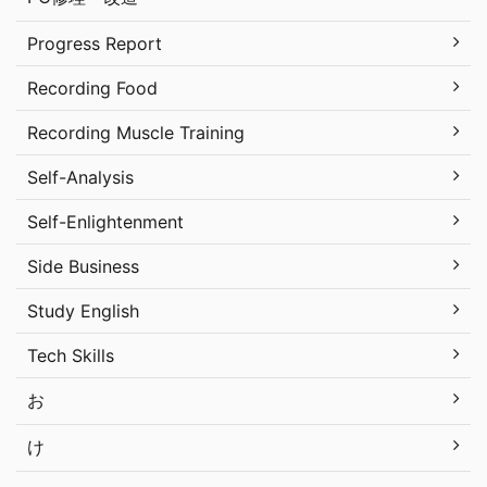
Progress Report
Recording Food
Recording Muscle Training
Self-Analysis
Self-Enlightenment
Side Business
Study English
Tech Skills
お
け