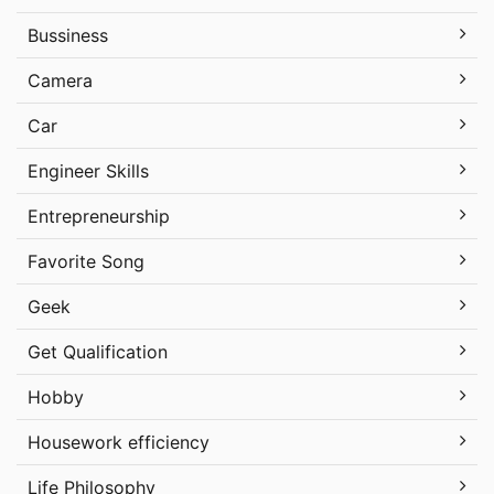
Bussiness
Camera
Car
Engineer Skills
Entrepreneurship
Favorite Song
Geek
Get Qualification
Hobby
Housework efficiency
Life Philosophy