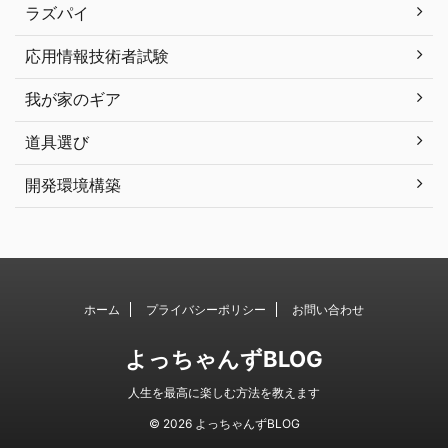
ラズパイ
応用情報技術者試験
我が家のギア
道具選び
開発環境構築
ホーム
プライバシーポリシー
お問い合わせ
よっちゃんずBLOG
人生を最高に楽しむ方法を教えます
© 2026 よっちゃんずBLOG