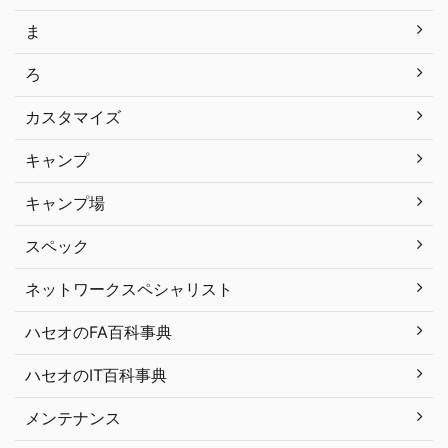
ま
ろ
カスタマイズ
キャンプ
キャンプ場
スペック
ネットワークスペシャリスト
ハセオのFA百科事典
ハセオのIT百科事典
メンテナンス