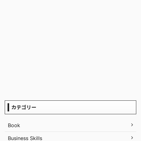
カテゴリー
Book
Business Skills