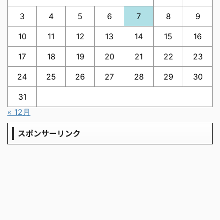
3
4
5
6
7
8
9
10
11
12
13
14
15
16
17
18
19
20
21
22
23
24
25
26
27
28
29
30
31
« 12月
スポンサーリンク